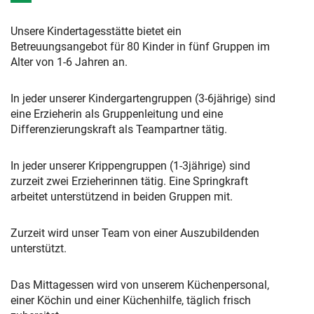
Unsere Kindertagesstätte bietet ein
Betreuungsangebot für 80 Kinder in fünf Gruppen im
Alter von 1-6 Jahren an.
In jeder unserer Kindergartengruppen (3-6jährige) sind
eine Erzieherin als Gruppenleitung und eine
Differenzierungskraft als Teampartner tätig.
In jeder unserer Krippengruppen (1-3jährige) sind
zurzeit zwei Erzieherinnen tätig. Eine Springkraft
arbeitet unterstützend in beiden Gruppen mit.
Zurzeit wird unser Team von einer Auszubildenden
unterstützt.
Das Mittagessen wird von unserem Küchenpersonal,
einer Köchin und einer Küchenhilfe, täglich frisch