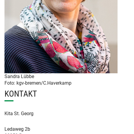
Sandra Lübbe
Foto: kgv-bremen/C.Haverkamp
KONTAKT
Kita St. Georg
Ledaweg 2b