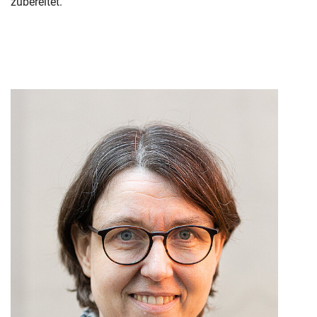
zubereitet.