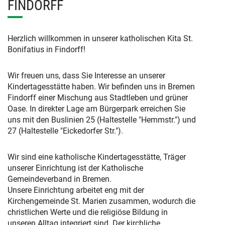
FINDORFF
Herzlich willkommen in unserer katholischen Kita St.
Bonifatius in Findorff!
Wir freuen uns, dass Sie Interesse an unserer
Kindertagesstätte haben. Wir befinden uns in Bremen
Findorff einer Mischung aus Stadtleben und grüner
Oase. In direkter Lage am Bürgerpark erreichen Sie
uns mit den Buslinien 25 (Haltestelle "Hemmstr.") und
27 (Haltestelle "Eickedorfer Str.").
Wir sind eine katholische Kindertagesstätte, Träger
unserer Einrichtung ist der Katholische
Gemeindeverband in Bremen.
Unsere Einrichtung arbeitet eng mit der
Kirchengemeinde St. Marien zusammen, wodurch die
christlichen Werte und die religiöse Bildung in
unseren Alltag integriert sind. Der kirchliche