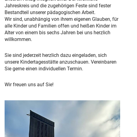
Jahreskreis und die zugehörigen Feste sind fester
Bestandteil unserer pädagogischen Arbeit.
Wir sind, unabhängig von ihrem eigenen Glauben, für
alle Kinder und Familien offen und heißen Kinder im
Alter von einem bis sechs Jahren bei uns herzlich
willkommen.
Sie sind jederzeit herzlich dazu eingeladen, sich
unsere Kindertagesstätte anzuschauen. Vereinbaren
Sie gerne einen individuellen Termin.
Wir freuen uns auf Sie!