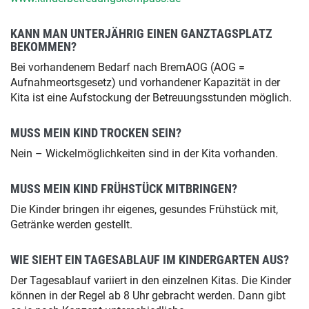
KANN MAN UNTERJÄHRIG EINEN GANZTAGSPLATZ
BEKOMMEN?
Bei vorhandenem Bedarf nach BremAOG (AOG =
Aufnahmeortsgesetz) und vorhandener Kapazität in der
Kita ist eine Aufstockung der Betreuungsstunden möglich.
MUSS MEIN KIND TROCKEN SEIN?
Nein – Wickelmöglichkeiten sind in der Kita vorhanden.
MUSS MEIN KIND FRÜHSTÜCK MITBRINGEN?
Die Kinder bringen ihr eigenes, gesundes Frühstück mit,
Getränke werden gestellt.
WIE SIEHT EIN TAGESABLAUF IM KINDERGARTEN AUS?
Der Tagesablauf variiert in den einzelnen Kitas. Die Kinder
können in der Regel ab 8 Uhr gebracht werden. Dann gibt