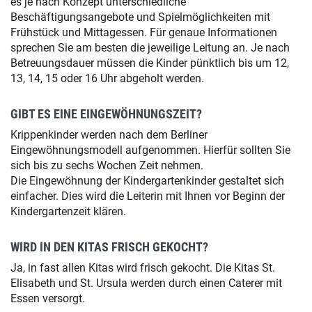
es je nach Konzept unterschiedliche
Beschäftigungsangebote und Spielmöglichkeiten mit
Frühstück und Mittagessen. Für genaue Informationen
sprechen Sie am besten die jeweilige Leitung an. Je nach
Betreuungsdauer müssen die Kinder pünktlich bis um 12,
13, 14, 15 oder 16 Uhr abgeholt werden.
GIBT ES EINE EINGEWÖHNUNGSZEIT?
Krippenkinder werden nach dem Berliner
Eingewöhnungsmodell aufgenommen. Hierfür sollten Sie
sich bis zu sechs Wochen Zeit nehmen.
Die Eingewöhnung der Kindergartenkinder gestaltet sich
einfacher. Dies wird die Leiterin mit Ihnen vor Beginn der
Kindergartenzeit klären.
WIRD IN DEN KITAS FRISCH GEKOCHT?
Ja, in fast allen Kitas wird frisch gekocht. Die Kitas St.
Elisabeth und St. Ursula werden durch einen Caterer mit
Essen versorgt.